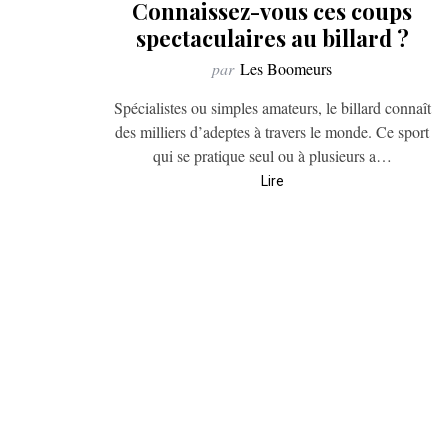
Connaissez-vous ces coups
spectaculaires au billard ?
par
Les Boomeurs
Spécialistes ou simples amateurs, le billard connaît
des milliers d’adeptes à travers le monde. Ce sport
qui se pratique seul ou à plusieurs a…
Lire