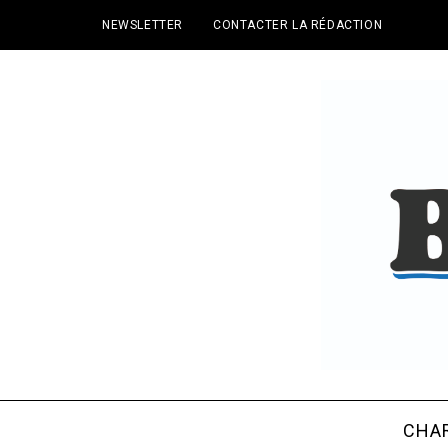
NEWSLETTER
CONTACTER LA RÉDACTION
CHA