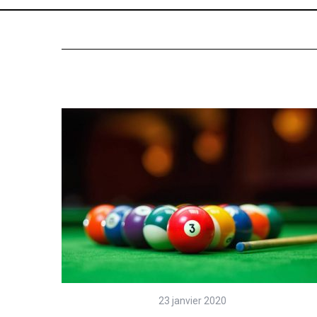
23 janvier 2020