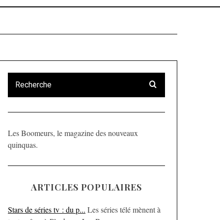
Les Boomeurs, le magazine des nouveaux
quinquas.
ARTICLES POPULAIRES
Stars de séries tv : du p...
Les séries télé mènent à