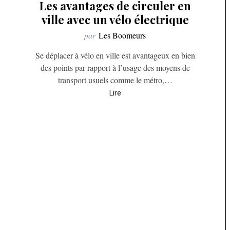
Les avantages de circuler en
ville avec un vélo électrique
par
Les Boomeurs
Se déplacer à vélo en ville est avantageux en bien
des points par rapport à l’usage des moyens de
transport usuels comme le métro,…
Lire