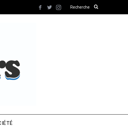
CIÉTÉ