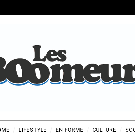
RME
LIFESTYLE
EN FORME
CULTURE
SO