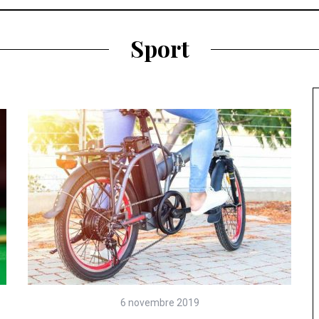
Sport
6 novembre 2019