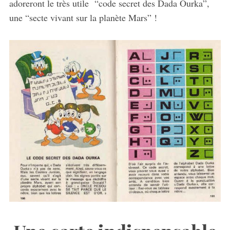
adoreront le très utile “code secret des Dada Ourka”,
une “secte vivant sur la planète Mars” !