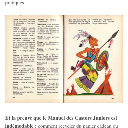
pratiques.
Et la preuve que le Manuel des Castors Juniors est
indémodable :
comment recycler du papier cadeau ou