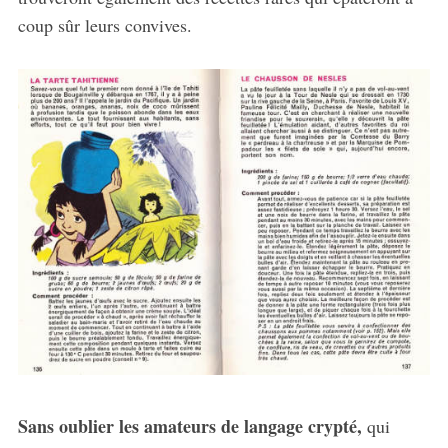
coup sûr leurs convives.
Sans oublier les amateurs de langage crypté,
qui