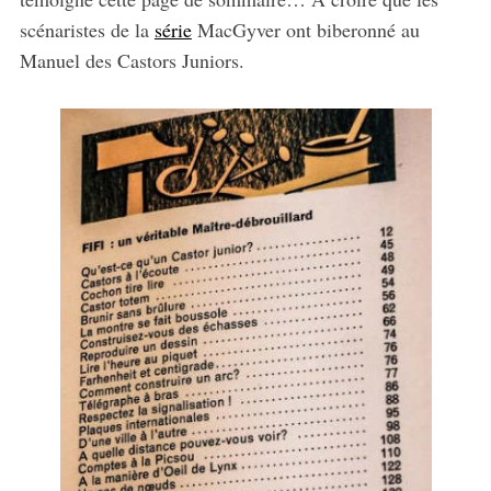
scénaristes de la
série
MacGyver ont biberonné au
Manuel des Castors Juniors.