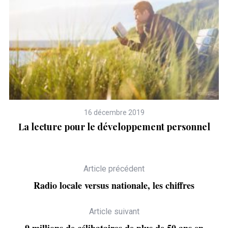
16 décembre 2019
La lecture pour le développement personnel
Article précédent
Radio locale versus nationale, les chiffres
Article suivant