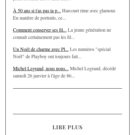
À 50 ans si t'as pas ta p...
Harcourt rime avec glamour.
En matière de portraits, ce...
Comment conserver ses fil...
La jeune génération ne
connaît certainement pas les fil...
Un Noël de charme avec Pl...
Les numéros "spécial
Noël" de Playboy ont toujours fait...
Michel Legrand, nous nous...
Michel Legrand, décédé
samedi 26 janvier à l'âge de 86...
LIRE PLUS