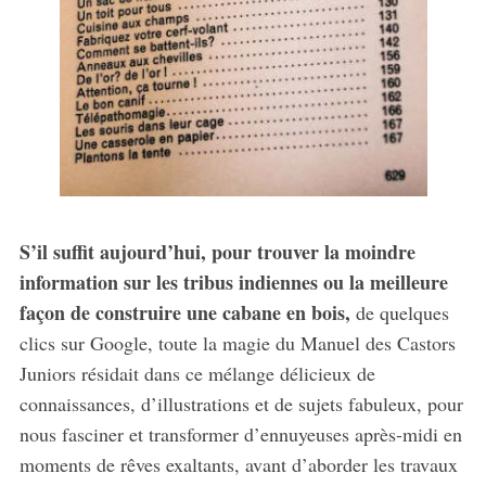
S’il suffit aujourd’hui, pour trouver la moindre
information sur les tribus indiennes ou la meilleure
façon de construire une cabane en bois,
de quelques
clics sur Google, toute la magie du Manuel des Castors
Juniors résidait dans ce mélange délicieux de
connaissances, d’illustrations et de sujets fabuleux, pour
nous fasciner et transformer d’ennuyeuses après-midi en
moments de rêves exaltants, avant d’aborder les travaux