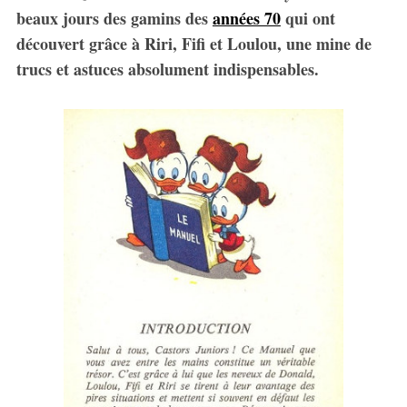
beaux jours des gamins des
années 70
qui ont
découvert grâce à Riri, Fifi et Loulou, une mine de
trucs et astuces absolument indispensables.