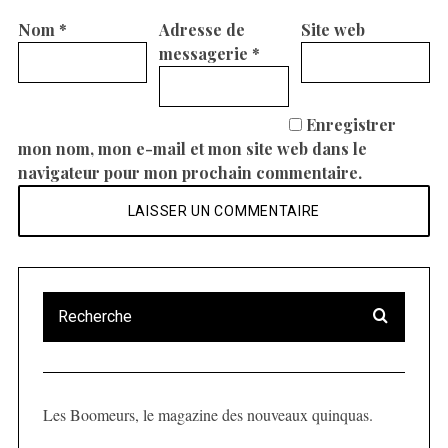
Nom
*
Adresse de
Site web
messagerie
*
Enregistrer
mon nom, mon e-mail et mon site web dans le
navigateur pour mon prochain commentaire.
Les Boomeurs, le magazine des nouveaux quinquas.