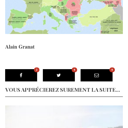
Alain Granat
2
0
0
VOUS APPRÉCIEREZ SUREMENT LA SUITE…