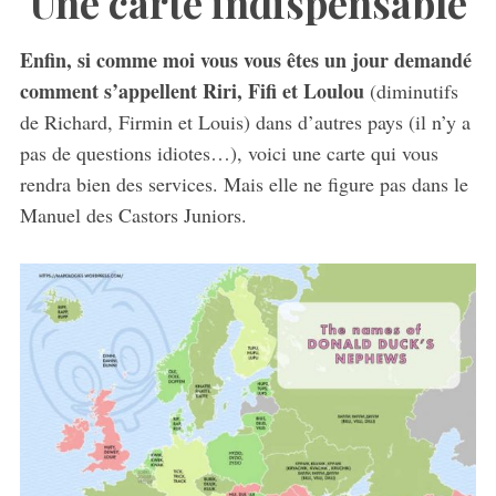
Une carte indispensable
Enfin, si comme moi vous vous êtes un jour demandé
comment s’appellent Riri, Fifi et Loulou
(diminutifs
de Richard, Firmin et Louis) dans d’autres pays (il n’y a
pas de questions idiotes…), voici une carte qui vous
rendra bien des services. Mais elle ne figure pas dans le
Manuel des Castors Juniors.