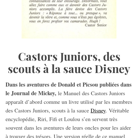
Castors Juniors, des
scouts à la sauce Disney
Dans les aventures de Donald et Picsou publiées dans
le Journal de Mickey,
le Manuel des Castors Juniors
apparaît d’abord comme un livre utilisé par les membres
des Castors Juniors, scouts à la sauce
Disney
. Véritable
encyclopédie, Riri, Fifi et Loulou s’en servent très
souvent dans les aventures de leurs oncles pour les aider
à trouver des trésors. Une version réelle de ce manuel