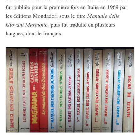
fut publiée pour la première fois en Italie en 1969 par
les éditions Mondadori sous le titre
Manuale delle
Giovani Marmotte,
puis fut traduite en plusieurs
langues, dont le français.