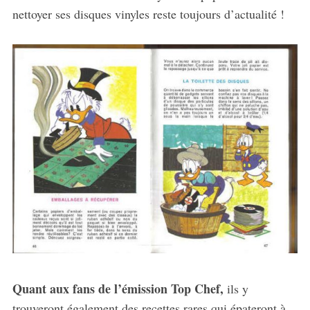
nettoyer ses disques vinyles reste toujours d’actualité !
Quant aux fans de l’émission Top Chef,
ils y
trouveront également des recettes rares qui épateront à