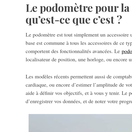
Le podomètre pour la
qu’est-ce que c’est ?
Le podomètre est tout simplement un accessoire u
base est commune à tous les accessoires de ce typ
comportent des fonctionnalités avancées. Le
podo
localisateur de position, une horloge, ou encore 
Les modèles récents permettent aussi de comptabil
cardiaque, ou encore d’estimer l’amplitude de vot
aide à définir vos objectifs, et à vous y tenir. L
d’enregistrer vos données, et de noter votre progr