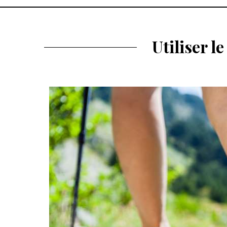
Utiliser 