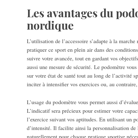
Les avantages du pod
nordique
L’utilisation de l’accessoire s’adapte à la marche
pratiquer ce sport en plein air dans des condition
suivre votre avancée, tout en gardant vos objectif
aussi une mesure de sécurité. Le podomètre vous o
sur votre état de santé tout au long de l’activité 
inciter à intensifier vos exercices ou, au contraire,
L’usage du podomètre vous permet aussi d’évaluer l
L’indicatif sera précieux pour estimer votre capaci
l’exercice suivant vos aptitudes. En utilisant un
d’intensité. Il facilite ainsi la personnalisation 
naturellement pour chaque pratique sportive néces