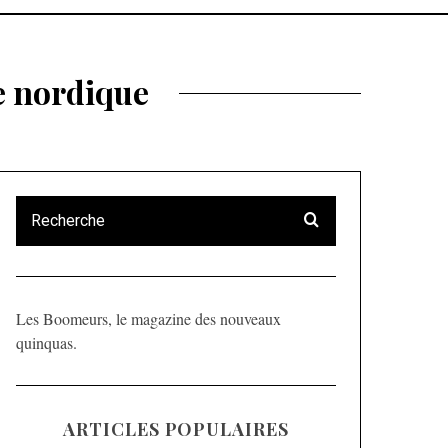
e nordique
Les Boomeurs, le magazine des nouveaux
quinquas.
ARTICLES POPULAIRES