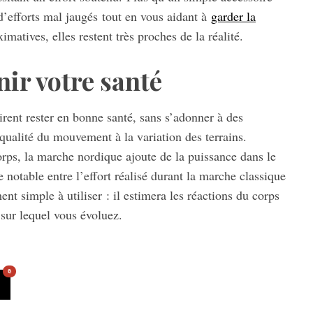
 d’efforts mal jaugés tout en vous aidant à
garder la
matives, elles restent très proches de la réalité.
ir votre santé
rent rester en bonne santé, sans s’adonner à des
a qualité du mouvement à la variation des terrains.
rps, la marche nordique ajoute de la puissance dans le
 notable entre l’effort réalisé durant la marche classique
ent simple à utiliser : il estimera les réactions du corps
sur lequel vous évoluez.
0