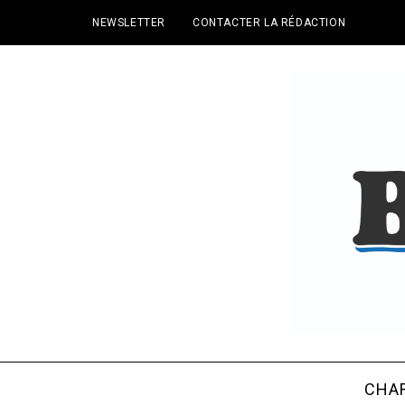
NEWSLETTER
CONTACTER LA RÉDACTION
CHA