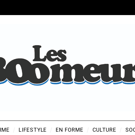
RME
LIFESTYLE
EN FORME
CULTURE
SO