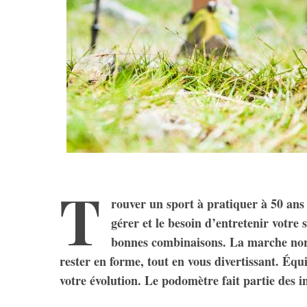
T
rouver un sport à pratiquer à 50 ans
gérer et le besoin d’entretenir votre s
bonnes combinaisons. La marche nor
rester en forme, tout en vous divertissant. Éq
votre évolution. Le podomètre fait partie des i