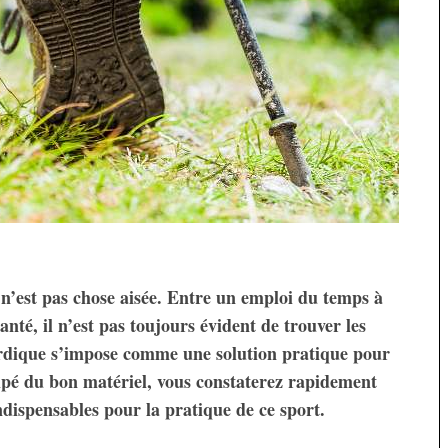
 n’est pas chose aisée. Entre un emploi du temps à
anté, il n’est pas toujours évident de trouver les
dique s’impose comme une solution pratique pour
uipé du bon matériel, vous constaterez rapidement
ndispensables pour la pratique de ce sport.