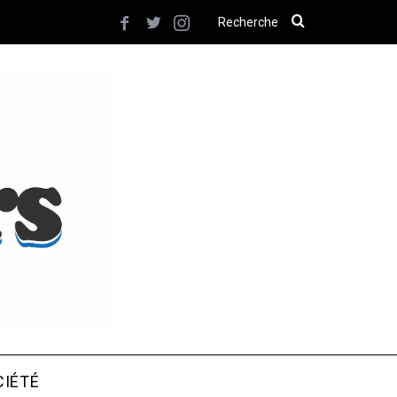
CIÉTÉ