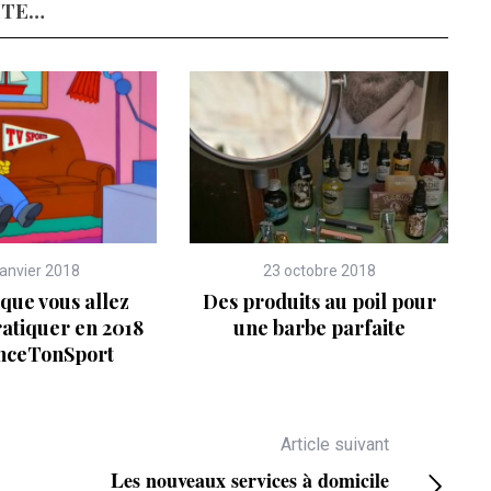
ITE…
janvier 2018
23 octobre 2018
 que vous allez
Des produits au poil pour
atiquer en 2018
une barbe parfaite
nceTonSport
Article suivant
Les nouveaux services à domicile