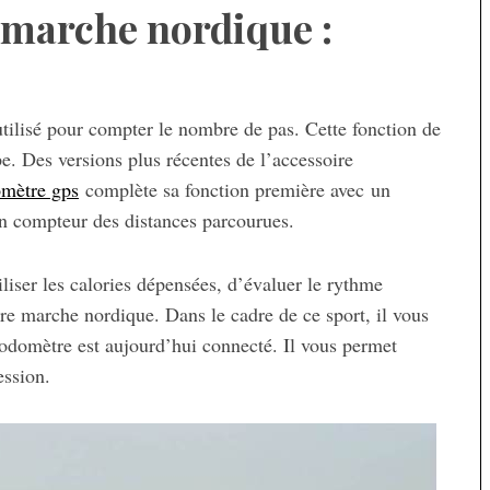
 marche nordique :
tilisé pour compter le nombre de pas. Cette fonction de
e. Des versions plus récentes de l’accessoire
mètre gps
complète sa fonction première avec un
un compteur des distances parcourues.
iser les calories dépensées, d’évaluer le rythme
re marche nordique. Dans le cadre de ce sport, il vous
e podomètre est aujourd’hui connecté. Il vous permet
ession.