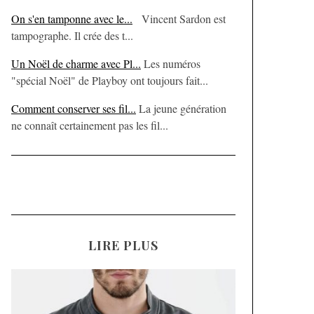
On s'en tamponne avec le...
Vincent Sardon est
tampographe. Il crée des t...
Un Noël de charme avec Pl...
Les numéros
"spécial Noël" de Playboy ont toujours fait...
Comment conserver ses fil...
La jeune génération
ne connaît certainement pas les fil...
LIRE PLUS